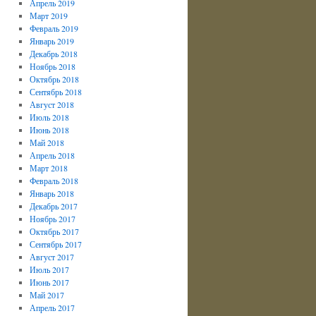
Апрель 2019
Март 2019
Февраль 2019
Январь 2019
Декабрь 2018
Ноябрь 2018
Октябрь 2018
Сентябрь 2018
Август 2018
Июль 2018
Июнь 2018
Май 2018
Апрель 2018
Март 2018
Февраль 2018
Январь 2018
Декабрь 2017
Ноябрь 2017
Октябрь 2017
Сентябрь 2017
Август 2017
Июль 2017
Июнь 2017
Май 2017
Апрель 2017