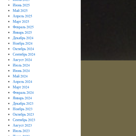
Июнь 2025
Май 2025
Апрель 2025
Март 2025
Февраль 2025
Январь 2025
Декабрь 2024
Ноябрь 2024
Октябрь 2024
Сентябрь 2024
Август 2024
Июль 2024
Июнь 2024
Май 2024
Апрель 2024
Март 2024
Февраль 2024
Январь 2024
Декабрь 2023
Ноябрь 2023
Октябрь 2023
Сентябрь 2023
Август 2023
Июль 2023
Июнь 2023