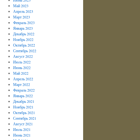
Май 2023
Апрель 2023
Март 2023
Февраль 2023
Январь 2023
Декабрь 2022
Ноябрь 2022
Октябрь 2022
Сентябрь 2022
Август 2022
Июль 2022
Июнь 2022
Май 2022
Апрель 2022
Март 2022
Февраль 2022
Январь 2022
Декабрь 2021
Ноябрь 2021
Октябрь 2021
Сентябрь 2021
Август 2021
Июль 2021
Июнь 2021