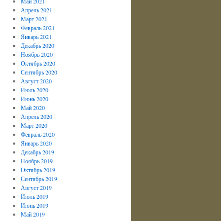
Май 2021
Апрель 2021
Март 2021
Февраль 2021
Январь 2021
Декабрь 2020
Ноябрь 2020
Октябрь 2020
Сентябрь 2020
Август 2020
Июль 2020
Июнь 2020
Май 2020
Апрель 2020
Март 2020
Февраль 2020
Январь 2020
Декабрь 2019
Ноябрь 2019
Октябрь 2019
Сентябрь 2019
Август 2019
Июль 2019
Июнь 2019
Май 2019