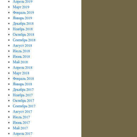
Апрель 2019
Март 2019
Февраль 2019
Январь 2019
Декабрь 2018
Ноябрь 2018
Октябрь 2018
Сентябрь 2018
Август 2018
Июль 2018
Июнь 2018
Май 2018
Апрель 2018
Март 2018
Февраль 2018
Январь 2018
Декабрь 2017
Ноябрь 2017
Октябрь 2017
Сентябрь 2017
Август 2017
Июль 2017
Июнь 2017
Май 2017
Апрель 2017