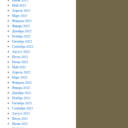
Май 2023
Апрель 2023
Март 2023
Февраль 2023
Январь 2023
Декабрь 2022
Ноябрь 2022
Октябрь 2022
Сентябрь 2022
Август 2022
Июль 2022
Июнь 2022
Май 2022
Апрель 2022
Март 2022
Февраль 2022
Январь 2022
Декабрь 2021
Ноябрь 2021
Октябрь 2021
Сентябрь 2021
Август 2021
Июль 2021
Июнь 2021