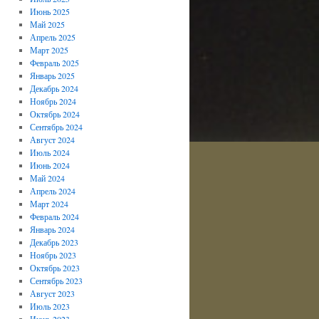
Июнь 2025
Май 2025
Апрель 2025
Март 2025
Февраль 2025
Январь 2025
Декабрь 2024
Ноябрь 2024
Октябрь 2024
Сентябрь 2024
Август 2024
Июль 2024
Июнь 2024
Май 2024
Апрель 2024
Март 2024
Февраль 2024
Январь 2024
Декабрь 2023
Ноябрь 2023
Октябрь 2023
Сентябрь 2023
Август 2023
Июль 2023
Июнь 2023