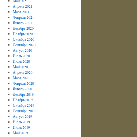
Май 2021
Апрель 2021
Март 2021
Февраль 2021
Январь 2021
Декабрь 2020
Ноябрь 2020
Октябрь 2020
Сентябрь 2020
Август 2020
Июль 2020
Июнь 2020
Май 2020
Апрель 2020
Март 2020
Февраль 2020
Январь 2020
Декабрь 2019
Ноябрь 2019
Октябрь 2019
Сентябрь 2019
Август 2019
Июль 2019
Июнь 2019
Май 2019