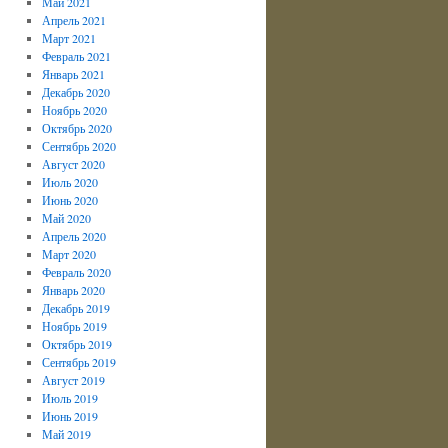
Май 2021
Апрель 2021
Март 2021
Февраль 2021
Январь 2021
Декабрь 2020
Ноябрь 2020
Октябрь 2020
Сентябрь 2020
Август 2020
Июль 2020
Июнь 2020
Май 2020
Апрель 2020
Март 2020
Февраль 2020
Январь 2020
Декабрь 2019
Ноябрь 2019
Октябрь 2019
Сентябрь 2019
Август 2019
Июль 2019
Июнь 2019
Май 2019