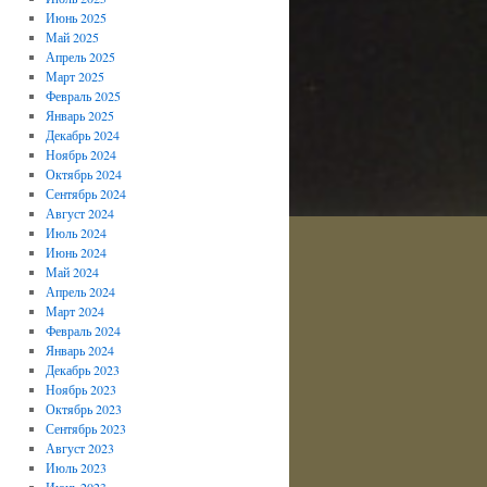
Июнь 2025
Май 2025
Апрель 2025
Март 2025
Февраль 2025
Январь 2025
Декабрь 2024
Ноябрь 2024
Октябрь 2024
Сентябрь 2024
Август 2024
Июль 2024
Июнь 2024
Май 2024
Апрель 2024
Март 2024
Февраль 2024
Январь 2024
Декабрь 2023
Ноябрь 2023
Октябрь 2023
Сентябрь 2023
Август 2023
Июль 2023
Июнь 2023