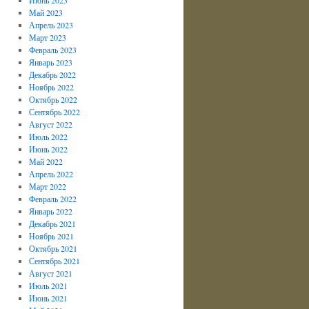
Май 2023
Апрель 2023
Март 2023
Февраль 2023
Январь 2023
Декабрь 2022
Ноябрь 2022
Октябрь 2022
Сентябрь 2022
Август 2022
Июль 2022
Июнь 2022
Май 2022
Апрель 2022
Март 2022
Февраль 2022
Январь 2022
Декабрь 2021
Ноябрь 2021
Октябрь 2021
Сентябрь 2021
Август 2021
Июль 2021
Июнь 2021