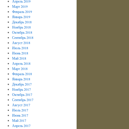
Апрель 2019
Март 2019
Февраль 2019
Январь 2019
Декабрь 2018
Ноябрь 2018
Октябрь 2018
Сентябрь 2018
Август 2018
Июль 2018
Июнь 2018
Май 2018
Апрель 2018
Март 2018
Февраль 2018
Январь 2018
Декабрь 2017
Ноябрь 2017
Октябрь 2017
Сентябрь 2017
Август 2017
Июль 2017
Июнь 2017
Май 2017
Апрель 2017