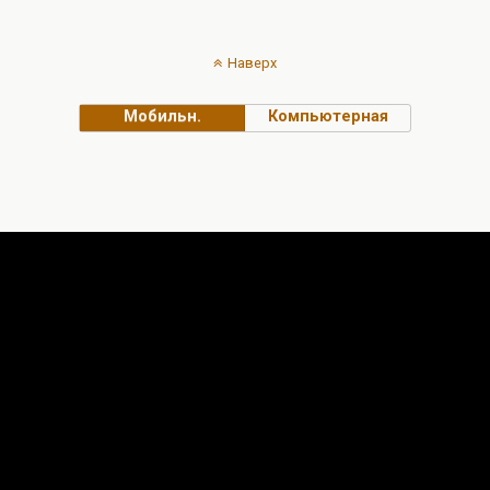
Наверх
Мобильн.
Компьютерная