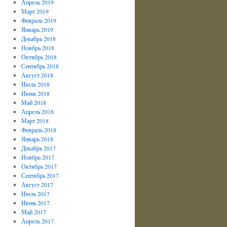
Апрель 2019
Март 2019
Февраль 2019
Январь 2019
Декабрь 2018
Ноябрь 2018
Октябрь 2018
Сентябрь 2018
Август 2018
Июль 2018
Июнь 2018
Май 2018
Апрель 2018
Март 2018
Февраль 2018
Январь 2018
Декабрь 2017
Ноябрь 2017
Октябрь 2017
Сентябрь 2017
Август 2017
Июль 2017
Июнь 2017
Май 2017
Апрель 2017