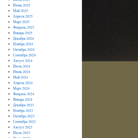
Июнь 2025
Май 2025
Апрель 2025
Март 2025
Февраль 2025
Январь 2025
Декабрь 2024
Ноябрь 2024
Октябрь 2024
Сентябрь 2024
Август 2024
Июль 2024
Июнь 2024
Май 2024
Апрель 2024
Март 2024
Февраль 2024
Январь 2024
Декабрь 2023
Ноябрь 2023
Октябрь 2023
Сентябрь 2023
Август 2023
Июль 2023
Июнь 2023