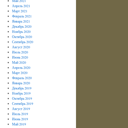
Май 2021
Апрель 2021
Март 2021
Февраль 2021
Январь 2021
Декабрь 2020
Ноябрь 2020
Октябрь 2020
Сентябрь 2020
Август 2020
Июль 2020
Июнь 2020
Май 2020
Апрель 2020
Март 2020
Февраль 2020
Январь 2020
Декабрь 2019
Ноябрь 2019
Октябрь 2019
Сентябрь 2019
Август 2019
Июль 2019
Июнь 2019
Май 2019