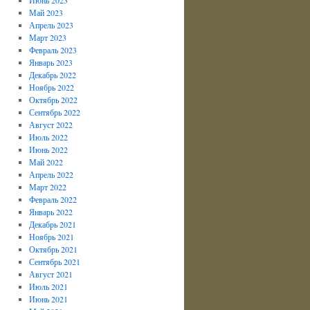
Май 2023
Апрель 2023
Март 2023
Февраль 2023
Январь 2023
Декабрь 2022
Ноябрь 2022
Октябрь 2022
Сентябрь 2022
Август 2022
Июль 2022
Июнь 2022
Май 2022
Апрель 2022
Март 2022
Февраль 2022
Январь 2022
Декабрь 2021
Ноябрь 2021
Октябрь 2021
Сентябрь 2021
Август 2021
Июль 2021
Июнь 2021