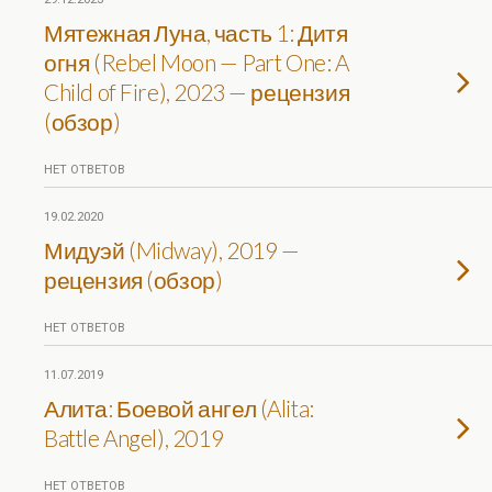
Мятежная Луна, часть 1: Дитя
огня (Rebel Moon — Part One: A
Child of Fire), 2023 — рецензия
(обзор)
НЕТ ОТВЕТОВ
19.02.2020
Мидуэй (Midway), 2019 —
рецензия (обзор)
НЕТ ОТВЕТОВ
11.07.2019
Алита: Боевой ангел (Alita:
Battle Angel), 2019
НЕТ ОТВЕТОВ