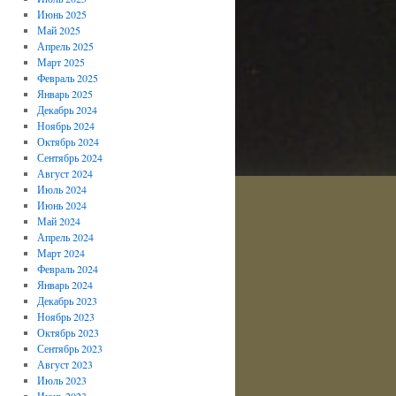
Июнь 2025
Май 2025
Апрель 2025
Март 2025
Февраль 2025
Январь 2025
Декабрь 2024
Ноябрь 2024
Октябрь 2024
Сентябрь 2024
Август 2024
Июль 2024
Июнь 2024
Май 2024
Апрель 2024
Март 2024
Февраль 2024
Январь 2024
Декабрь 2023
Ноябрь 2023
Октябрь 2023
Сентябрь 2023
Август 2023
Июль 2023
Июнь 2023