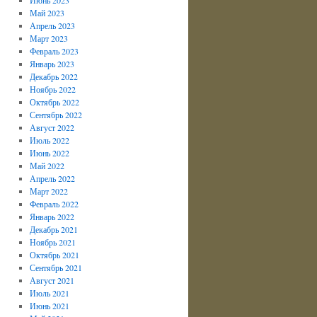
Май 2023
Апрель 2023
Март 2023
Февраль 2023
Январь 2023
Декабрь 2022
Ноябрь 2022
Октябрь 2022
Сентябрь 2022
Август 2022
Июль 2022
Июнь 2022
Май 2022
Апрель 2022
Март 2022
Февраль 2022
Январь 2022
Декабрь 2021
Ноябрь 2021
Октябрь 2021
Сентябрь 2021
Август 2021
Июль 2021
Июнь 2021