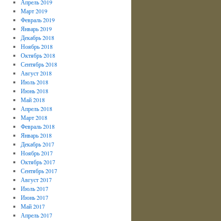
Апрель 2019
Март 2019
Февраль 2019
Январь 2019
Декабрь 2018
Ноябрь 2018
Октябрь 2018
Сентябрь 2018
Август 2018
Июль 2018
Июнь 2018
Май 2018
Апрель 2018
Март 2018
Февраль 2018
Январь 2018
Декабрь 2017
Ноябрь 2017
Октябрь 2017
Сентябрь 2017
Август 2017
Июль 2017
Июнь 2017
Май 2017
Апрель 2017