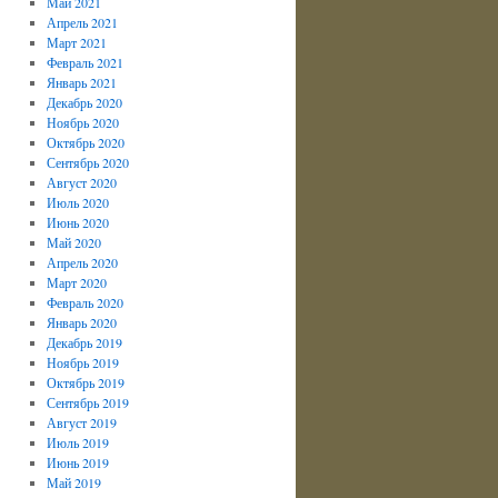
Май 2021
Апрель 2021
Март 2021
Февраль 2021
Январь 2021
Декабрь 2020
Ноябрь 2020
Октябрь 2020
Сентябрь 2020
Август 2020
Июль 2020
Июнь 2020
Май 2020
Апрель 2020
Март 2020
Февраль 2020
Январь 2020
Декабрь 2019
Ноябрь 2019
Октябрь 2019
Сентябрь 2019
Август 2019
Июль 2019
Июнь 2019
Май 2019