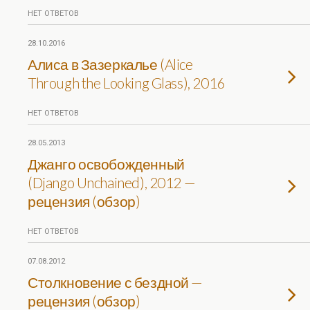
НЕТ ОТВЕТОВ
28.10.2016
Алиса в Зазеркалье (Alice
Through the Looking Glass), 2016
НЕТ ОТВЕТОВ
28.05.2013
Джанго освобожденный
(Django Unchained), 2012 —
рецензия (обзор)
НЕТ ОТВЕТОВ
07.08.2012
Столкновение с бездной —
рецензия (обзор)