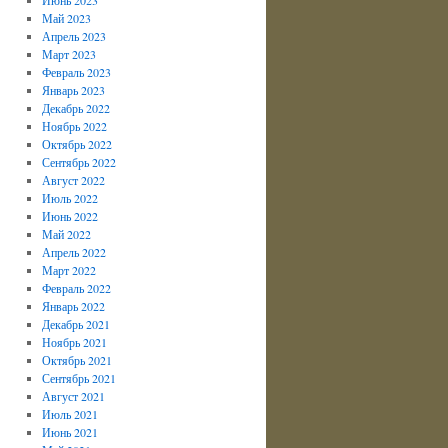
Май 2023
Апрель 2023
Март 2023
Февраль 2023
Январь 2023
Декабрь 2022
Ноябрь 2022
Октябрь 2022
Сентябрь 2022
Август 2022
Июль 2022
Июнь 2022
Май 2022
Апрель 2022
Март 2022
Февраль 2022
Январь 2022
Декабрь 2021
Ноябрь 2021
Октябрь 2021
Сентябрь 2021
Август 2021
Июль 2021
Июнь 2021