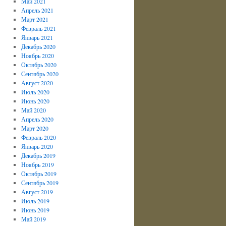
Май 2021
Апрель 2021
Март 2021
Февраль 2021
Январь 2021
Декабрь 2020
Ноябрь 2020
Октябрь 2020
Сентябрь 2020
Август 2020
Июль 2020
Июнь 2020
Май 2020
Апрель 2020
Март 2020
Февраль 2020
Январь 2020
Декабрь 2019
Ноябрь 2019
Октябрь 2019
Сентябрь 2019
Август 2019
Июль 2019
Июнь 2019
Май 2019