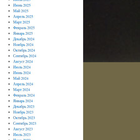
Июнь 2025
Май 2025
Апрель 2025
Март 2025
Февраль 2025
Январь 2025
Декабрь 2024
Ноябрь 2024
Октябрь 2024
Сентябрь 2024
Август 2024
Июль 2024
Июнь 2024
Май 2024
Апрель 2024
Март 2024
Февраль 2024
Январь 2024
Декабрь 2023
Ноябрь 2023
Октябрь 2023
Сентябрь 2023
Август 2023
Июль 2023
Июнь 2023