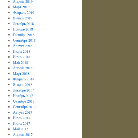
Апрель 2019
Март 2019
Февраль 2019
Январь 2019
Декабрь 2018
Ноябрь 2018
Октябрь 2018
Сентябрь 2018
Август 2018
Июль 2018
Июнь 2018
Май 2018
Апрель 2018
Март 2018
Февраль 2018
Январь 2018
Декабрь 2017
Ноябрь 2017
Октябрь 2017
Сентябрь 2017
Август 2017
Июль 2017
Июнь 2017
Май 2017
Апрель 2017