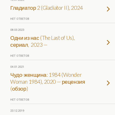
Гладиатор 2 (Gladiator II), 2024
НЕТ ОТВЕТОВ
08.03.2023
Одни из нас (The Last of Us),
сериал, 2023 —
НЕТ ОТВЕТОВ
04.01.2021
Чудо-женщина: 1984 (Wonder
Woman 1984), 2020 — рецензия
(обзор)
НЕТ ОТВЕТОВ
23.12.2019