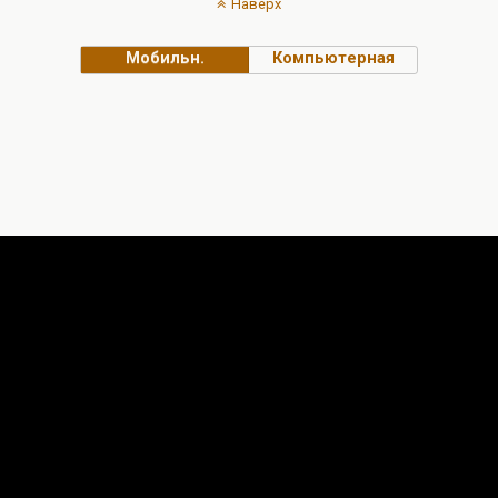
Наверх
Мобильн.
Компьютерная