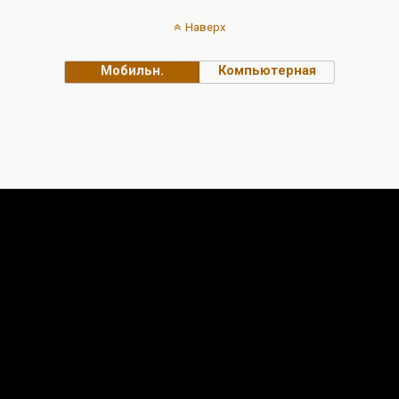
Наверх
Мобильн.
Компьютерная