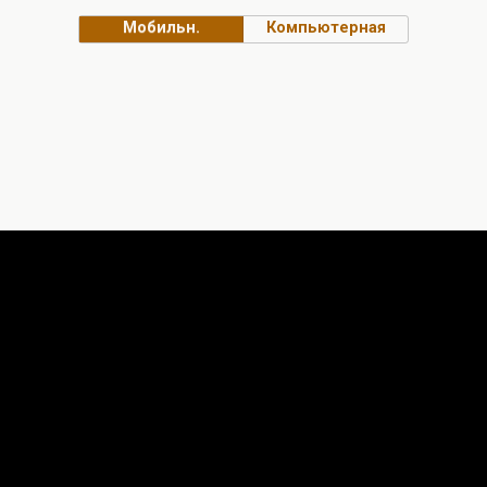
Мобильн.
Компьютерная