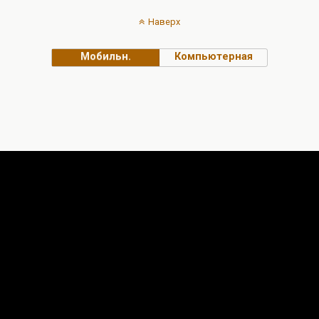
Наверх
Мобильн.
Компьютерная