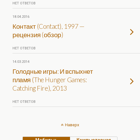
НЕТ ОТВЕТОВ
18.04.2016
Контакт (Contact), 1997 —
рецензия (обзор)
НЕТ ОТВЕТОВ
14.03.2014
Голодные игры: И вспыхнет
пламя (The Hunger Games:
Catching Fire), 2013
НЕТ ОТВЕТОВ
Наверх