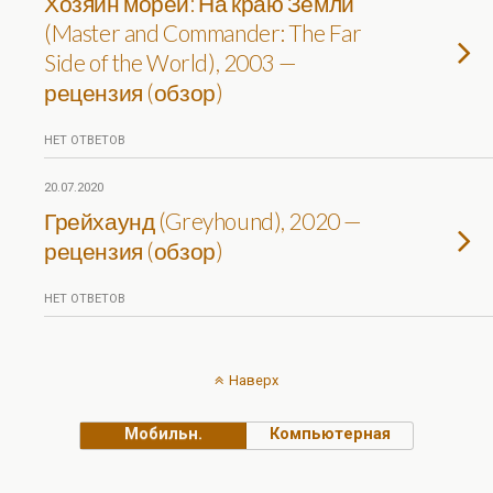
Хозяин морей: На краю Земли
(Master and Commander: The Far
Side of the World), 2003 —
рецензия (обзор)
НЕТ ОТВЕТОВ
20.07.2020
Грейхаунд (Greyhound), 2020 —
рецензия (обзор)
НЕТ ОТВЕТОВ
Наверх
Мобильн.
Компьютерная