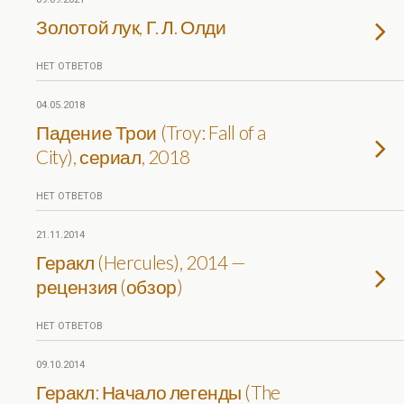
Золотой лук, Г. Л. Олди
НЕТ ОТВЕТОВ
04.05.2018
Падение Трои (Troy: Fall of a
City), сериал, 2018
НЕТ ОТВЕТОВ
21.11.2014
Геракл (Hercules), 2014 —
рецензия (обзор)
НЕТ ОТВЕТОВ
09.10.2014
Геракл: Начало легенды (The