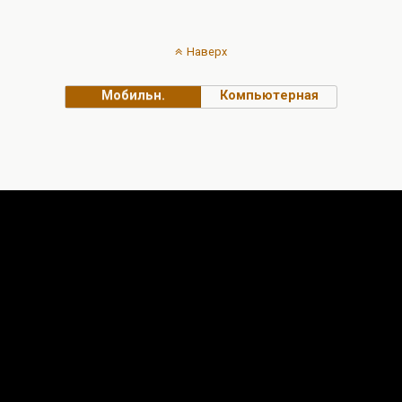
Наверх
Мобильн.
Компьютерная