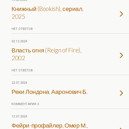
Книжный (Bookish), сериал,
2025
НЕТ ОТВЕТОВ
02.12.2024
Власть огня (Reign of Fire),
2002
НЕТ ОТВЕТОВ
22.07.2024
Реки Лондона, Ааронович Б.
КОММЕНТАРИЯ 3
12.07.2024
Фейри-профайлер, Омер М.,