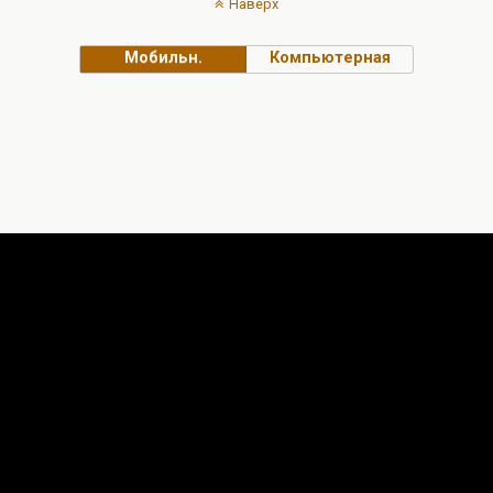
Наверх
Мобильн.
Компьютерная