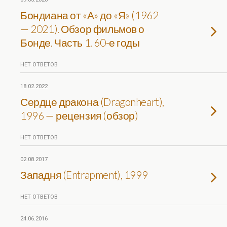
Бондиана от «А» до «Я» (1962
— 2021). Обзор фильмов о
Бонде. Часть 1. 60-е годы
НЕТ ОТВЕТОВ
18.02.2022
Сердце дракона (Dragonheart),
1996 — рецензия (обзор)
НЕТ ОТВЕТОВ
02.08.2017
Западня (Entrapment), 1999
НЕТ ОТВЕТОВ
24.06.2016