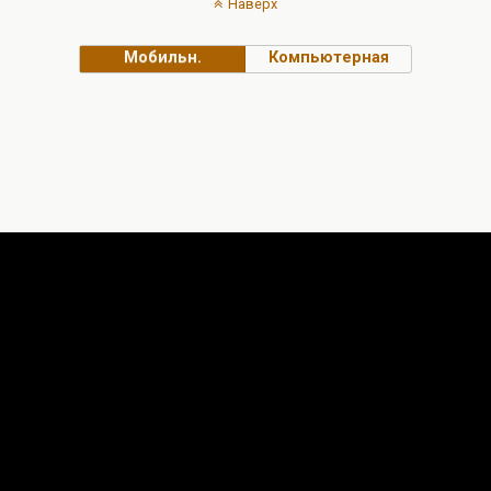
Наверх
Мобильн.
Компьютерная