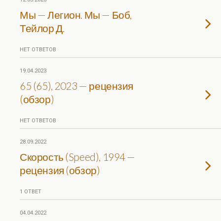
Мы — Легион. Мы — Боб,
Тейлор Д.
НЕТ ОТВЕТОВ
19.04.2023
65 (65), 2023 — рецензия
(обзор)
НЕТ ОТВЕТОВ
28.09.2022
Скорость (Speed), 1994 —
рецензия (обзор)
1 ОТВЕТ
04.04.2022