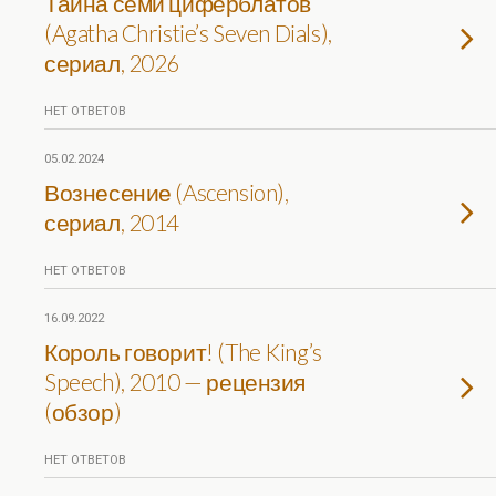
Тайна семи циферблатов
(Agatha Christie’s Seven Dials),
сериал, 2026
НЕТ ОТВЕТОВ
05.02.2024
Вознесение (Ascension),
сериал, 2014
НЕТ ОТВЕТОВ
16.09.2022
Король говорит! (The King’s
Speech), 2010 — рецензия
(обзор)
НЕТ ОТВЕТОВ