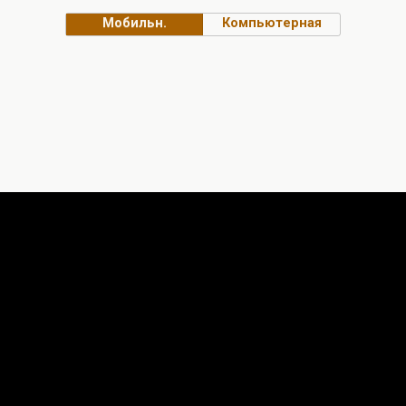
Мобильн.
Компьютерная