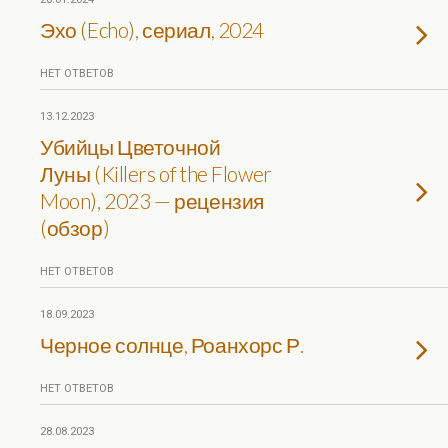
Эхо (Echo), сериал, 2024
НЕТ ОТВЕТОВ
13.12.2023
Убийцы Цветочной
Луны (Killers of the Flower
Moon), 2023 — рецензия
(обзор)
НЕТ ОТВЕТОВ
18.09.2023
Черное солнце, Роанхорс Р.
НЕТ ОТВЕТОВ
28.08.2023