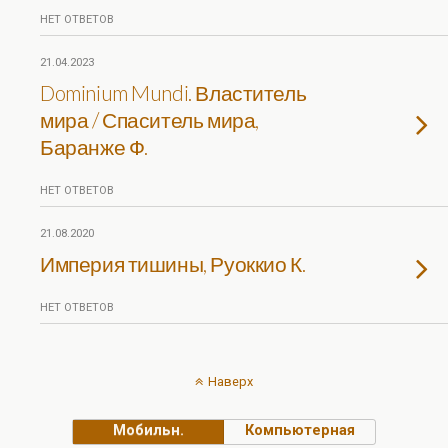
НЕТ ОТВЕТОВ
21.04.2023
Dominium Mundi. Властитель
мира / Спаситель мира,
Баранже Ф.
НЕТ ОТВЕТОВ
21.08.2020
Империя тишины, Руоккио К.
НЕТ ОТВЕТОВ
Наверх
Мобильн.
Компьютерная