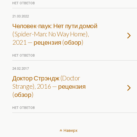
НЕТ ОТВЕТОВ
21.03.2022
Человек-паук: Нет пути домой
(Spider-Man: No Way Home),
2021 — рецензия (обзор)
НЕТ ОТВЕТОВ
24.02.2017
Доктор Стрэндж (Doctor
Strange), 2016 — рецензия
(обзор)
НЕТ ОТВЕТОВ
Наверх