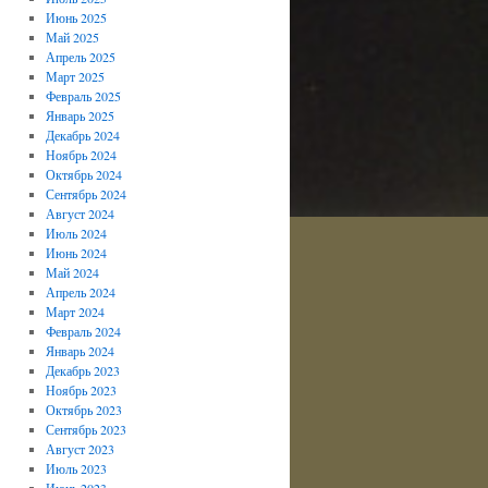
Июнь 2025
Май 2025
Апрель 2025
Март 2025
Февраль 2025
Январь 2025
Декабрь 2024
Ноябрь 2024
Октябрь 2024
Сентябрь 2024
Август 2024
Июль 2024
Июнь 2024
Май 2024
Апрель 2024
Март 2024
Февраль 2024
Январь 2024
Декабрь 2023
Ноябрь 2023
Октябрь 2023
Сентябрь 2023
Август 2023
Июль 2023
Июнь 2023