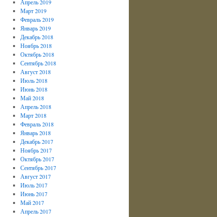
Апрель 2019
Март 2019
Февраль 2019
Январь 2019
Декабрь 2018
Ноябрь 2018
Октябрь 2018
Сентябрь 2018
Август 2018
Июль 2018
Июнь 2018
Май 2018
Апрель 2018
Март 2018
Февраль 2018
Январь 2018
Декабрь 2017
Ноябрь 2017
Октябрь 2017
Сентябрь 2017
Август 2017
Июль 2017
Июнь 2017
Май 2017
Апрель 2017