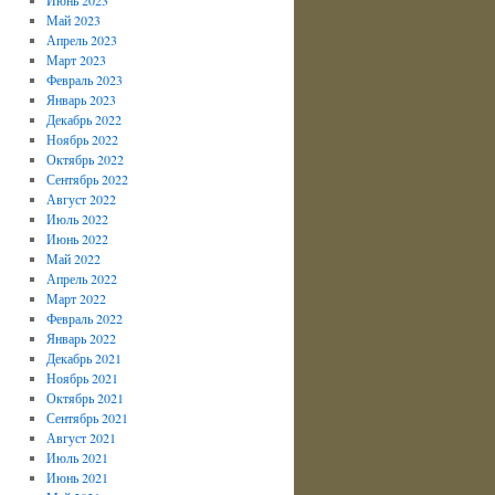
Май 2023
Апрель 2023
Март 2023
Февраль 2023
Январь 2023
Декабрь 2022
Ноябрь 2022
Октябрь 2022
Сентябрь 2022
Август 2022
Июль 2022
Июнь 2022
Май 2022
Апрель 2022
Март 2022
Февраль 2022
Январь 2022
Декабрь 2021
Ноябрь 2021
Октябрь 2021
Сентябрь 2021
Август 2021
Июль 2021
Июнь 2021