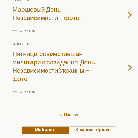
Маршевый День
Независимости + фото
НЕТ ОТВЕТОВ
26.08.2018
Пятница, совместившая
милитари и созидание. День
Независимости Украины +
фото
НЕТ ОТВЕТОВ
Наверх
Мобильн.
Компьютерная