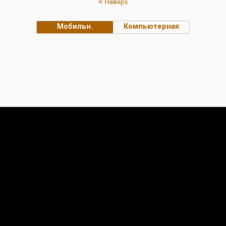
Наверх
Мобильн.
Компьютерная