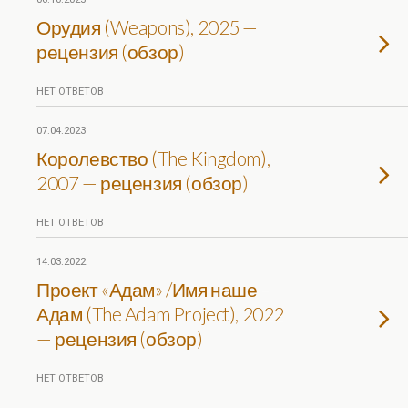
Орудия (Weapons), 2025 —
рецензия (обзор)
НЕТ ОТВЕТОВ
07.04.2023
Королевство (The Kingdom),
2007 — рецензия (обзор)
НЕТ ОТВЕТОВ
14.03.2022
Проект «Адам» /Имя наше –
Адам (The Adam Project), 2022
— рецензия (обзор)
НЕТ ОТВЕТОВ