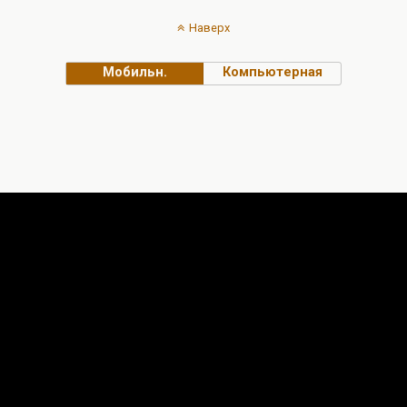
Наверх
Мобильн.
Компьютерная