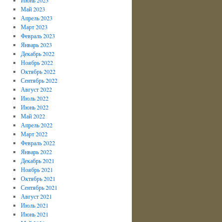
Май 2023
Апрель 2023
Март 2023
Февраль 2023
Январь 2023
Декабрь 2022
Ноябрь 2022
Октябрь 2022
Сентябрь 2022
Август 2022
Июль 2022
Июнь 2022
Май 2022
Апрель 2022
Март 2022
Февраль 2022
Январь 2022
Декабрь 2021
Ноябрь 2021
Октябрь 2021
Сентябрь 2021
Август 2021
Июль 2021
Июнь 2021