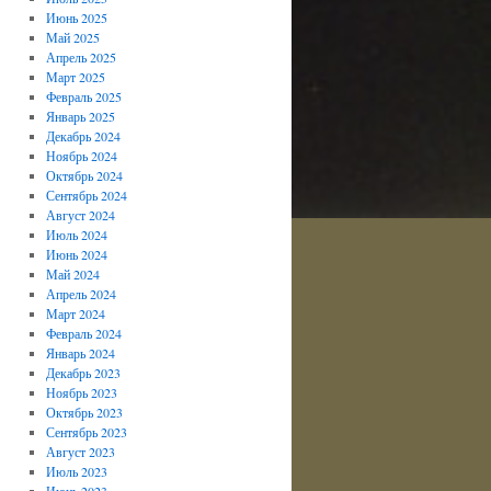
Июнь 2025
Май 2025
Апрель 2025
Март 2025
Февраль 2025
Январь 2025
Декабрь 2024
Ноябрь 2024
Октябрь 2024
Сентябрь 2024
Август 2024
Июль 2024
Июнь 2024
Май 2024
Апрель 2024
Март 2024
Февраль 2024
Январь 2024
Декабрь 2023
Ноябрь 2023
Октябрь 2023
Сентябрь 2023
Август 2023
Июль 2023
Июнь 2023