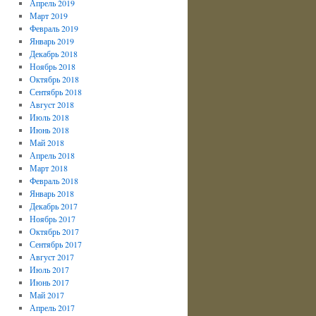
Апрель 2019
Март 2019
Февраль 2019
Январь 2019
Декабрь 2018
Ноябрь 2018
Октябрь 2018
Сентябрь 2018
Август 2018
Июль 2018
Июнь 2018
Май 2018
Апрель 2018
Март 2018
Февраль 2018
Январь 2018
Декабрь 2017
Ноябрь 2017
Октябрь 2017
Сентябрь 2017
Август 2017
Июль 2017
Июнь 2017
Май 2017
Апрель 2017