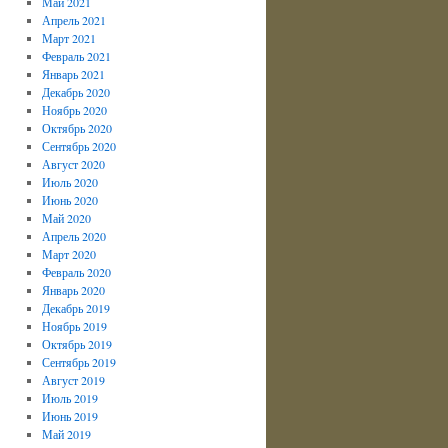
Май 2021
Апрель 2021
Март 2021
Февраль 2021
Январь 2021
Декабрь 2020
Ноябрь 2020
Октябрь 2020
Сентябрь 2020
Август 2020
Июль 2020
Июнь 2020
Май 2020
Апрель 2020
Март 2020
Февраль 2020
Январь 2020
Декабрь 2019
Ноябрь 2019
Октябрь 2019
Сентябрь 2019
Август 2019
Июль 2019
Июнь 2019
Май 2019