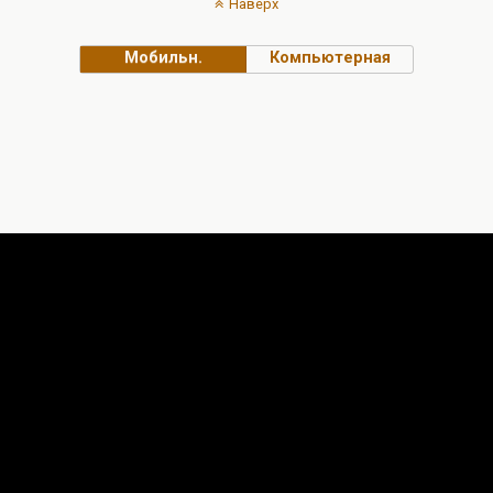
Наверх
Мобильн.
Компьютерная