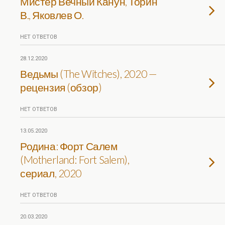
Мистер Вечный Канун, Торин
В., Яковлев О.
НЕТ ОТВЕТОВ
28.12.2020
Ведьмы (The Witches), 2020 —
рецензия (обзор)
НЕТ ОТВЕТОВ
13.05.2020
Родина: Форт Салем
(Motherland: Fort Salem),
сериал, 2020
НЕТ ОТВЕТОВ
20.03.2020