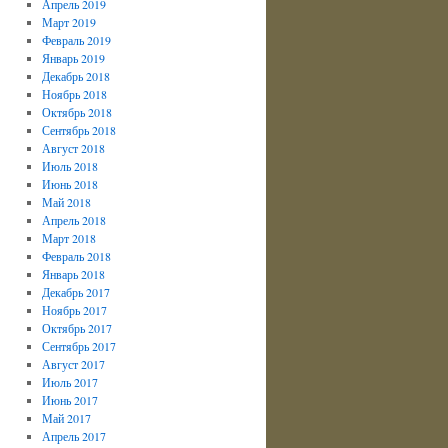
Апрель 2019
Март 2019
Февраль 2019
Январь 2019
Декабрь 2018
Ноябрь 2018
Октябрь 2018
Сентябрь 2018
Август 2018
Июль 2018
Июнь 2018
Май 2018
Апрель 2018
Март 2018
Февраль 2018
Январь 2018
Декабрь 2017
Ноябрь 2017
Октябрь 2017
Сентябрь 2017
Август 2017
Июль 2017
Июнь 2017
Май 2017
Апрель 2017