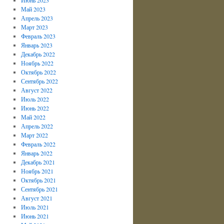
Май 2023
Апрель 2023
Март 2023
Февраль 2023
Январь 2023
Декабрь 2022
Ноябрь 2022
Октябрь 2022
Сентябрь 2022
Август 2022
Июль 2022
Июнь 2022
Май 2022
Апрель 2022
Март 2022
Февраль 2022
Январь 2022
Декабрь 2021
Ноябрь 2021
Октябрь 2021
Сентябрь 2021
Август 2021
Июль 2021
Июнь 2021