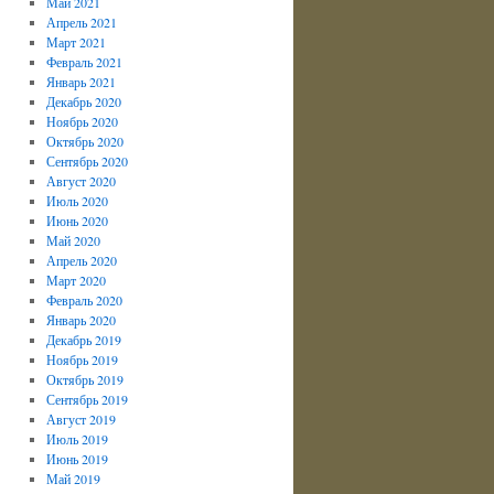
Май 2021
Апрель 2021
Март 2021
Февраль 2021
Январь 2021
Декабрь 2020
Ноябрь 2020
Октябрь 2020
Сентябрь 2020
Август 2020
Июль 2020
Июнь 2020
Май 2020
Апрель 2020
Март 2020
Февраль 2020
Январь 2020
Декабрь 2019
Ноябрь 2019
Октябрь 2019
Сентябрь 2019
Август 2019
Июль 2019
Июнь 2019
Май 2019