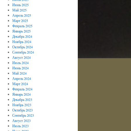
Июнь 2025
Май 2025
Апрель 2025
Март 2025
Февраль 2025
Январь 2025
Декабрь 2024
Ноябрь 2024
Октябрь 2024
Сентябрь 2024
Август 2024
Июль 2024
Июнь 2024
Май 2024
Апрель 2024
Март 2024
Февраль 2024
Январь 2024
Декабрь 2023
Ноябрь 2023
Октябрь 2023
Сентябрь 2023
Август 2023
Июль 2023
Июнь 2023