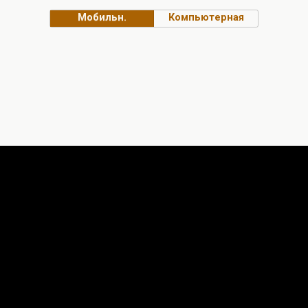
Мобильн.
Компьютерная