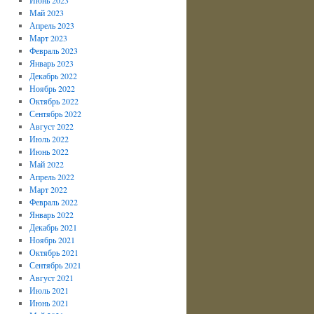
Май 2023
Апрель 2023
Март 2023
Февраль 2023
Январь 2023
Декабрь 2022
Ноябрь 2022
Октябрь 2022
Сентябрь 2022
Август 2022
Июль 2022
Июнь 2022
Май 2022
Апрель 2022
Март 2022
Февраль 2022
Январь 2022
Декабрь 2021
Ноябрь 2021
Октябрь 2021
Сентябрь 2021
Август 2021
Июль 2021
Июнь 2021