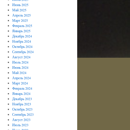
Июнь 2025
Май 2025
Апрель 2025
Март 2025
Февраль 2025
Январь 2025
Декабрь 2024
Ноябрь 2024
Октябрь 2024
Сентябрь 2024
Август 2024
Июль 2024
Июнь 2024
Май 2024
Апрель 2024
Март 2024
Февраль 2024
Январь 2024
Декабрь 2023
Ноябрь 2023
Октябрь 2023
Сентябрь 2023
Август 2023
Июль 2023
Июнь 2023