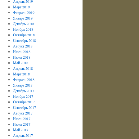
Апрель 2019
Март 2019
Февраль 2019
Январь 2019
Декабрь 2018
Ноябрь 2018
Октябрь 2018
Сентябрь 2018
Август 2018
Июль 2018
Июнь 2018
Май 2018
Апрель 2018
Март 2018
Февраль 2018
Январь 2018
Декабрь 2017
Ноябрь 2017
Октябрь 2017
Сентябрь 2017
Август 2017
Июль 2017
Июнь 2017
Май 2017
Апрель 2017