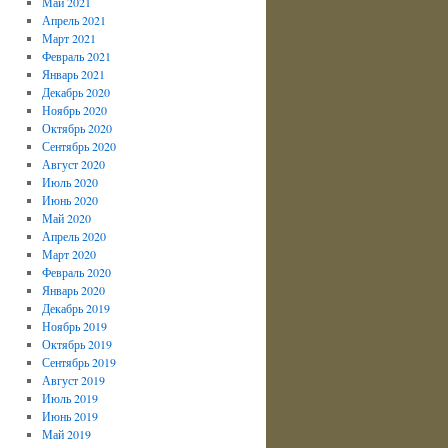
Май 2021
Апрель 2021
Март 2021
Февраль 2021
Январь 2021
Декабрь 2020
Ноябрь 2020
Октябрь 2020
Сентябрь 2020
Август 2020
Июль 2020
Июнь 2020
Май 2020
Апрель 2020
Март 2020
Февраль 2020
Январь 2020
Декабрь 2019
Ноябрь 2019
Октябрь 2019
Сентябрь 2019
Август 2019
Июль 2019
Июнь 2019
Май 2019