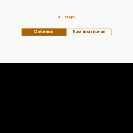
Наверх
Мобильн.
Компьютерная