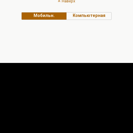
Наверх
Мобильн.
Компьютерная