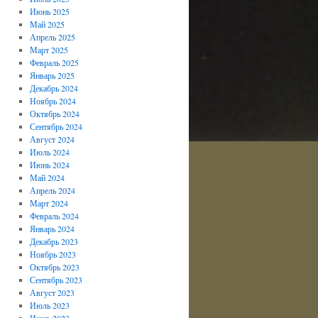
Июнь 2025
Май 2025
Апрель 2025
Март 2025
Февраль 2025
Январь 2025
Декабрь 2024
Ноябрь 2024
Октябрь 2024
Сентябрь 2024
Август 2024
Июль 2024
Июнь 2024
Май 2024
Апрель 2024
Март 2024
Февраль 2024
Январь 2024
Декабрь 2023
Ноябрь 2023
Октябрь 2023
Сентябрь 2023
Август 2023
Июль 2023
Июнь 2023