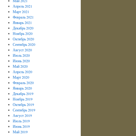
Май 2021
Апрель 2021
Март 2021
Февраль 2021
Январь 2021
Декабрь 2020
Ноябрь 2020
Октябрь 2020
Сентябрь 2020
Август 2020
Июль 2020
Июнь 2020
Май 2020
Апрель 2020
Март 2020
Февраль 2020
Январь 2020
Декабрь 2019
Ноябрь 2019
Октябрь 2019
Сентябрь 2019
Август 2019
Июль 2019
Июнь 2019
Май 2019