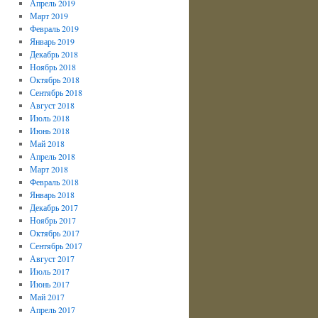
Апрель 2019
Март 2019
Февраль 2019
Январь 2019
Декабрь 2018
Ноябрь 2018
Октябрь 2018
Сентябрь 2018
Август 2018
Июль 2018
Июнь 2018
Май 2018
Апрель 2018
Март 2018
Февраль 2018
Январь 2018
Декабрь 2017
Ноябрь 2017
Октябрь 2017
Сентябрь 2017
Август 2017
Июль 2017
Июнь 2017
Май 2017
Апрель 2017