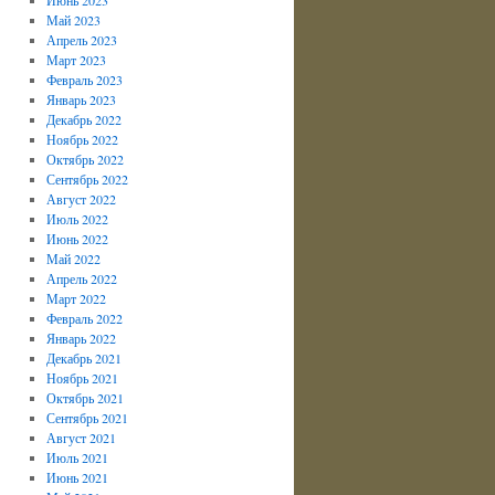
Май 2023
Апрель 2023
Март 2023
Февраль 2023
Январь 2023
Декабрь 2022
Ноябрь 2022
Октябрь 2022
Сентябрь 2022
Август 2022
Июль 2022
Июнь 2022
Май 2022
Апрель 2022
Март 2022
Февраль 2022
Январь 2022
Декабрь 2021
Ноябрь 2021
Октябрь 2021
Сентябрь 2021
Август 2021
Июль 2021
Июнь 2021