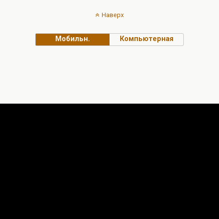
Наверх
Мобильн.
Компьютерная