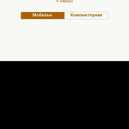
Наверх
Мобильн.
Компьютерная