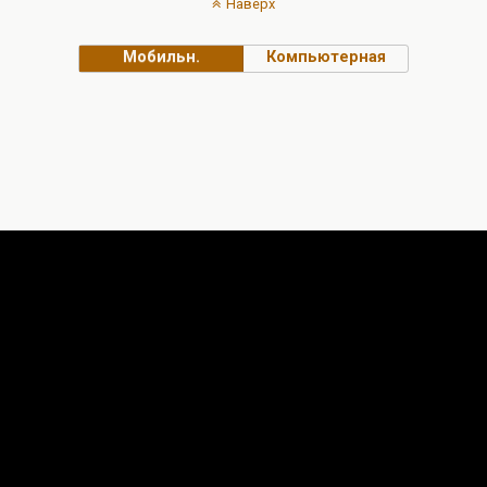
Наверх
Мобильн.
Компьютерная