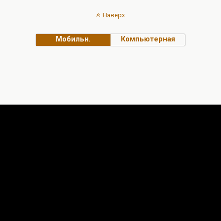
Наверх
Мобильн.
Компьютерная