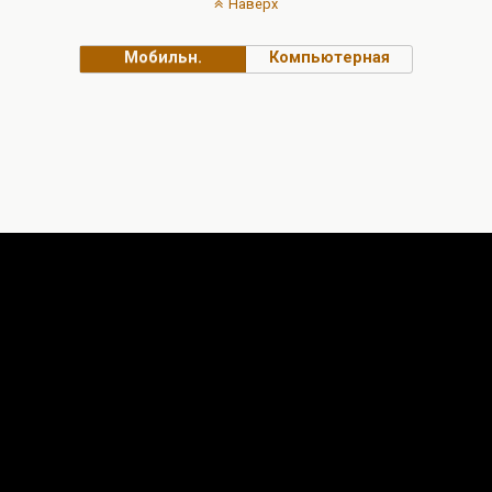
Наверх
Мобильн.
Компьютерная