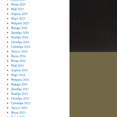
Июнь 2025
Май 2025
Апрель 2025
Март 2025
Февраль 2025
Январь 2025
Декабрь 2024
Ноябрь 2024
Октябрь 2024
Сентябрь 2024
Август 2024
Июль 2024
Июнь 2024
Май 2024
Апрель 2024
Март 2024
Февраль 2024
Январь 2024
Декабрь 2023
Ноябрь 2023
Октябрь 2023
Сентябрь 2023
Август 2023
Июль 2023
Июнь 2023