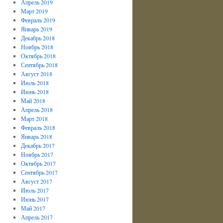
Апрель 2019
Март 2019
Февраль 2019
Январь 2019
Декабрь 2018
Ноябрь 2018
Октябрь 2018
Сентябрь 2018
Август 2018
Июль 2018
Июнь 2018
Май 2018
Апрель 2018
Март 2018
Февраль 2018
Январь 2018
Декабрь 2017
Ноябрь 2017
Октябрь 2017
Сентябрь 2017
Август 2017
Июль 2017
Июнь 2017
Май 2017
Апрель 2017