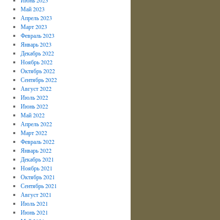
Май 2023
Апрель 2023
Март 2023
Февраль 2023
Январь 2023
Декабрь 2022
Ноябрь 2022
Октябрь 2022
Сентябрь 2022
Август 2022
Июль 2022
Июнь 2022
Май 2022
Апрель 2022
Март 2022
Февраль 2022
Январь 2022
Декабрь 2021
Ноябрь 2021
Октябрь 2021
Сентябрь 2021
Август 2021
Июль 2021
Июнь 2021