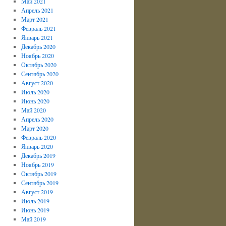
Май 2021
Апрель 2021
Март 2021
Февраль 2021
Январь 2021
Декабрь 2020
Ноябрь 2020
Октябрь 2020
Сентябрь 2020
Август 2020
Июль 2020
Июнь 2020
Май 2020
Апрель 2020
Март 2020
Февраль 2020
Январь 2020
Декабрь 2019
Ноябрь 2019
Октябрь 2019
Сентябрь 2019
Август 2019
Июль 2019
Июнь 2019
Май 2019