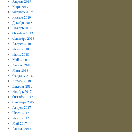
Апрель 2019
Март 2019
Февраль 2019
Январь 2019
Декабрь 2018
Ноябрь 2018
Октябрь 2018
Сентябрь 2018
Август 2018
Июль 2018
Июнь 2018
Май 2018
Апрель 2018
Март 2018
Февраль 2018
Январь 2018
Декабрь 2017
Ноябрь 2017
Октябрь 2017
Сентябрь 2017
Август 2017
Июль 2017
Июнь 2017
Май 2017
Апрель 2017