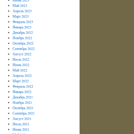
Май 2023
Апрель 2023
Март 2023
Февраль 2023
Январь 2023
Декабрь 2022
Ноябрь 2022
Октябрь 2022
Сентябрь 2022
Август 2022
Июль 2022
Июнь 2022
Май 2022
Апрель 2022
Март 2022
Февраль 2022
Январь 2022
Декабрь 2021
Ноябрь 2021
Октябрь 2021
Сентябрь 2021
Август 2021
Июль 2021
Июнь 2021