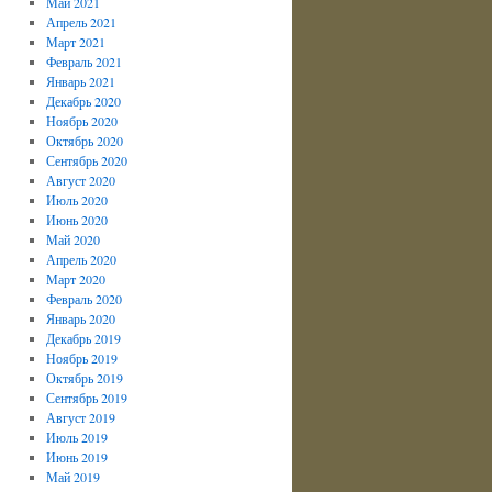
Май 2021
Апрель 2021
Март 2021
Февраль 2021
Январь 2021
Декабрь 2020
Ноябрь 2020
Октябрь 2020
Сентябрь 2020
Август 2020
Июль 2020
Июнь 2020
Май 2020
Апрель 2020
Март 2020
Февраль 2020
Январь 2020
Декабрь 2019
Ноябрь 2019
Октябрь 2019
Сентябрь 2019
Август 2019
Июль 2019
Июнь 2019
Май 2019