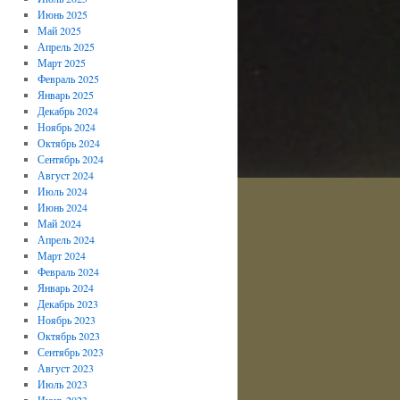
Июнь 2025
Май 2025
Апрель 2025
Март 2025
Февраль 2025
Январь 2025
Декабрь 2024
Ноябрь 2024
Октябрь 2024
Сентябрь 2024
Август 2024
Июль 2024
Июнь 2024
Май 2024
Апрель 2024
Март 2024
Февраль 2024
Январь 2024
Декабрь 2023
Ноябрь 2023
Октябрь 2023
Сентябрь 2023
Август 2023
Июль 2023
Июнь 2023