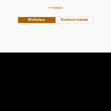
Наверх
Мобильн.
Компьютерная